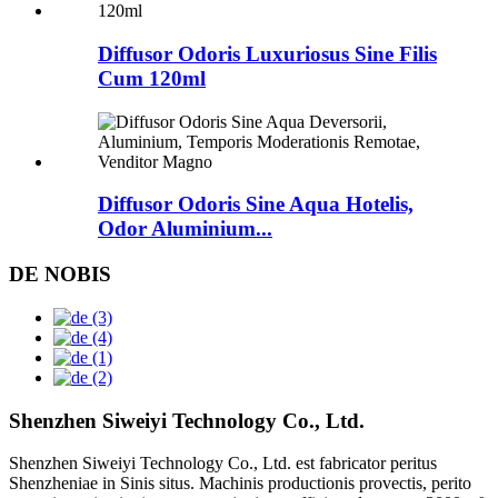
Diffusor Odoris Luxuriosus Sine Filis
Cum 120ml
Diffusor Odoris Sine Aqua Hotelis,
Odor Aluminium...
DE NOBIS
Shenzhen Siweiyi Technology Co., Ltd.
Shenzhen Siweiyi Technology Co., Ltd. est fabricator peritus
Shenzheniae in Sinis situs. Machinis productionis provectis, perito