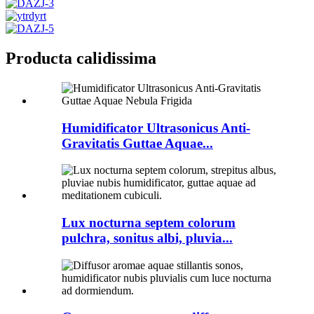
Producta calidissima
Humidificator Ultrasonicus Anti-
Gravitatis Guttae Aquae...
Lux nocturna septem colorum
pulchra, sonitus albi, pluvia...