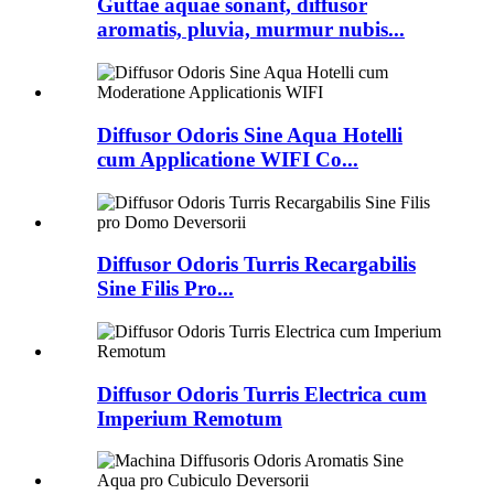
Guttae aquae sonant, diffusor
aromatis, pluvia, murmur nubis...
Diffusor Odoris Sine Aqua Hotelli
cum Applicatione WIFI Co...
Diffusor Odoris Turris Recargabilis
Sine Filis Pro...
Diffusor Odoris Turris Electrica cum
Imperium Remotum