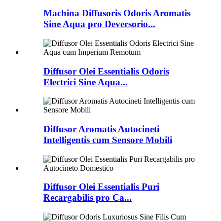
Machina Diffusoris Odoris Aromatis
Sine Aqua pro Deversorio...
Diffusor Olei Essentialis Odoris
Electrici Sine Aqua...
Diffusor Aromatis Autocineti
Intelligentis cum Sensore Mobili
Diffusor Olei Essentialis Puri
Recargabilis pro Ca...