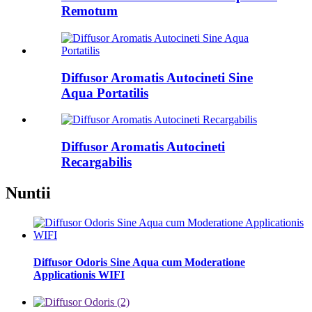
Remotum
Diffusor Aromatis Autocineti Sine
Aqua Portatilis
Diffusor Aromatis Autocineti
Recargabilis
Nuntii
Diffusor Odoris Sine Aqua cum Moderatione
Applicationis WIFI