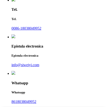
Tel.
Tel.
0086-18038049952
Epistula electronica
Epistula electronica
info@siweiyi.com
Whatsapp
Whatsapp
8618038049952